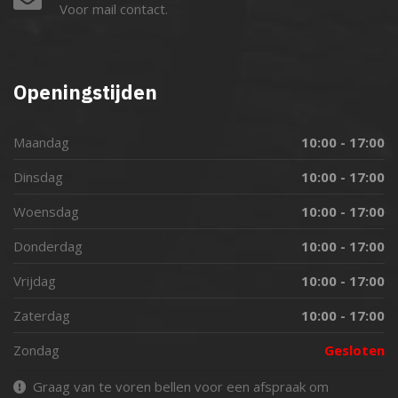
Voor mail contact.
Openingstijden
Maandag
10:00 - 17:00
Dinsdag
10:00 - 17:00
Woensdag
10:00 - 17:00
Donderdag
10:00 - 17:00
Vrijdag
10:00 - 17:00
Zaterdag
10:00 - 17:00
Zondag
Gesloten
Graag van te voren bellen voor een afspraak om