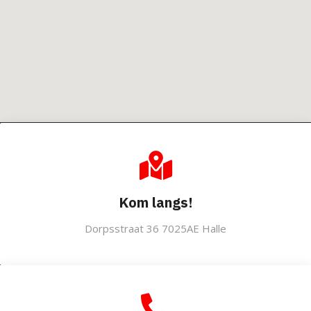
Kom langs!
Dorpsstraat 36 7025AE Halle