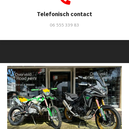
Telefonisch contact
06 555 339 83