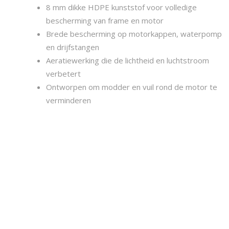
8 mm dikke HDPE kunststof voor volledige
bescherming van frame en motor
Brede bescherming op motorkappen, waterpomp
en drijfstangen
Aeratiewerking die de lichtheid en luchtstroom
verbetert
Ontworpen om modder en vuil rond de motor te
verminderen