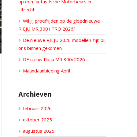
op een fantastische Motorbeurs in
Utrecht!
Wil jij proefrijden op de gloednieuwe
RIEJU MR 300 i PRO 2026?
De nieuwe RIEJU 2026 modellen zijn bij
ons binnen gekomen
DE nieuw Rieju MR 300i 2026
Maandaanbieding April
Archieven
februari 2026
oktober 2025
augustus 2025