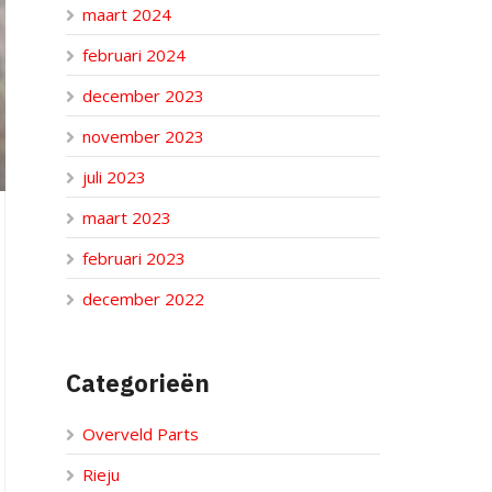
maart 2024
februari 2024
december 2023
november 2023
juli 2023
maart 2023
februari 2023
december 2022
Categorieën
Overveld Parts
Rieju