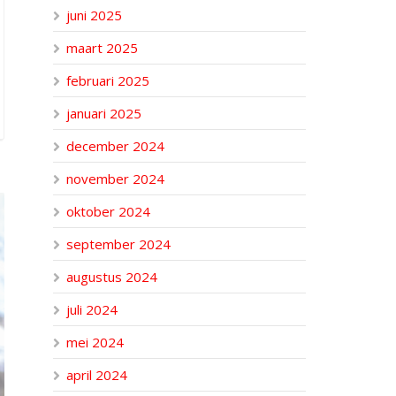
juni 2025
maart 2025
februari 2025
januari 2025
december 2024
november 2024
oktober 2024
september 2024
augustus 2024
juli 2024
mei 2024
april 2024