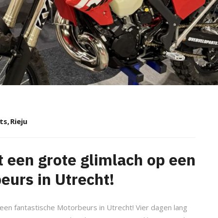
ts
,
Rieju
t een grote glimlach op een
eurs in Utrecht!
 een fantastische Motorbeurs in Utrecht! Vier dagen lang