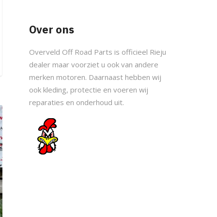
Over ons
Overveld Off Road Parts is officieel Rieju
dealer maar voorziet u ook van andere
merken motoren. Daarnaast hebben wij
ook kleding, protectie en voeren wij
reparaties en onderhoud uit.