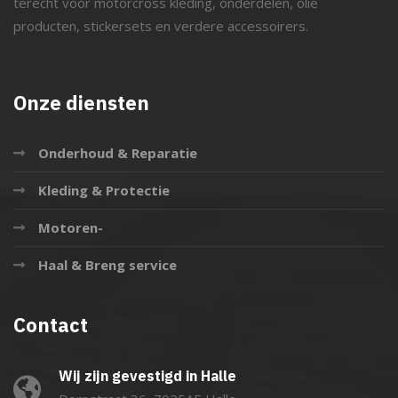
terecht voor motorcross kleding, onderdelen, olie
producten, stickersets en verdere accessoirers.
Onze diensten
Onderhoud & Reparatie
Kleding & Protectie
Motoren-
Haal & Breng service
Contact
Wij zijn gevestigd in Halle