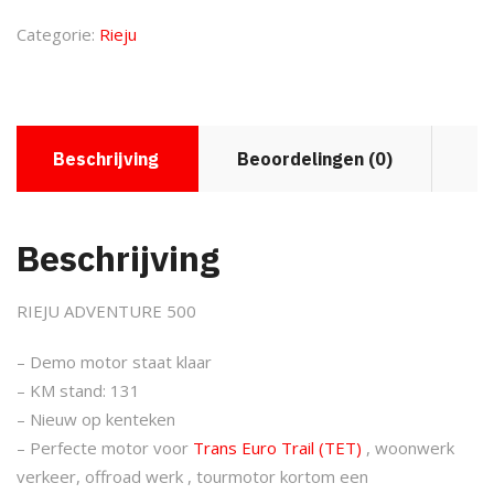
Categorie:
Rieju
Beschrijving
Beoordelingen (0)
Beschrijving
RIEJU ADVENTURE 500
– Demo motor staat klaar
– KM stand: 131
– Nieuw op kenteken
– Perfecte motor voor
Trans Euro Trail (TET)
, woonwerk
verkeer, offroad werk , tourmotor kortom een